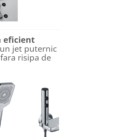
 eficient
 un jet puternic
fara risipa de