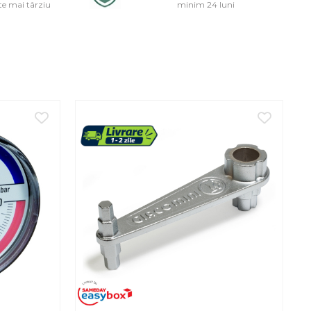
e mai târziu
minim 24 luni