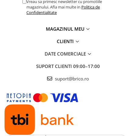
Vreau sa primesc newsletter cu promotiile
magazinului. Afla mai multe in
Politica de
Confidentialitate
MAGAZINUL MEU
CLIENTI
DATE COMERCIALE
SUPORT CLIENTI
09:00–17:00
suport@brico.ro