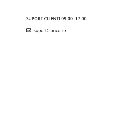
SUPORT CLIENTI
09:00–17:00
suport@brico.ro