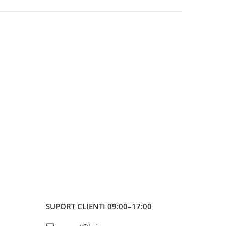
SUPORT CLIENTI
09:00–17:00