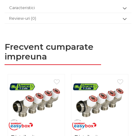
Caracteristici
Review-uri
(0)
Frecvent cumparate
impreuna