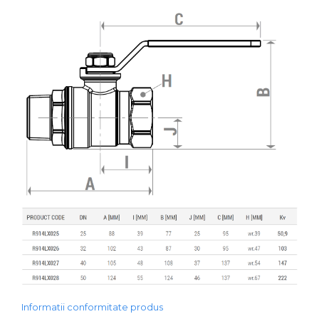
Informatii conformitate produs