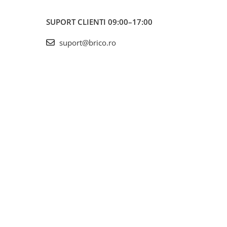
SUPORT CLIENTI
09:00–17:00
suport@brico.ro