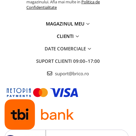
magazinului. Afla mai multe in
Politica de
Confidentialitate
MAGAZINUL MEU
CLIENTI
DATE COMERCIALE
SUPORT CLIENTI
09:00–17:00
suport@brico.ro