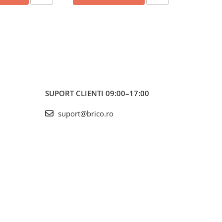
SUPORT CLIENTI
09:00–17:00
suport@brico.ro