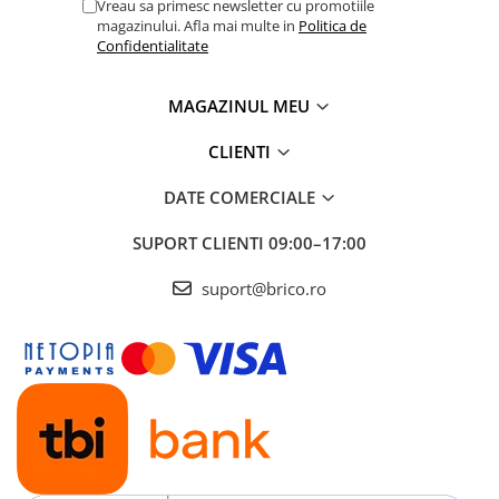
Vreau sa primesc newsletter cu promotiile
magazinului. Afla mai multe in
Politica de
Confidentialitate
MAGAZINUL MEU
CLIENTI
DATE COMERCIALE
SUPORT CLIENTI
09:00–17:00
suport@brico.ro