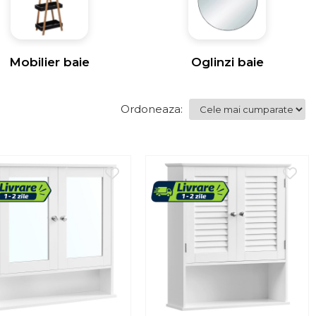
Mobilier baie
Oglinzi baie
Ordoneaza: