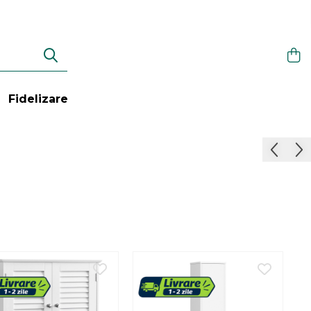
Fidelizare