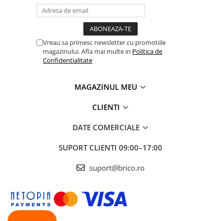
Vreau sa primesc newsletter cu promotiile
magazinului. Afla mai multe in
Politica de
Confidentialitate
MAGAZINUL MEU
CLIENTI
DATE COMERCIALE
SUPORT CLIENTI
09:00–17:00
suport@brico.ro