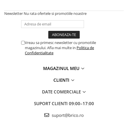
Newsletter
Nu rata ofertele si promotiile noastre
Vreau sa primesc newsletter cu promotiile
magazinului. Afla mai multe in
Politica de
Confidentialitate
MAGAZINUL MEU
CLIENTI
DATE COMERCIALE
SUPORT CLIENTI
09:00–17:00
suport@brico.ro