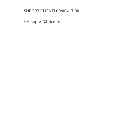
SUPORT CLIENTI
09:00–17:00
suport@brico.ro