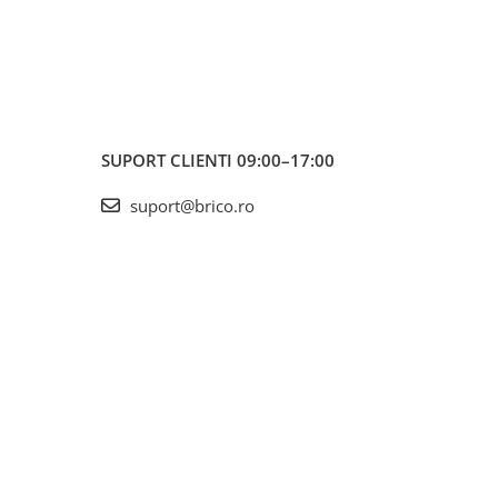
SUPORT CLIENTI
09:00–17:00
suport@brico.ro