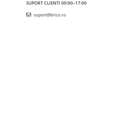
SUPORT CLIENTI
09:00–17:00
suport@brico.ro