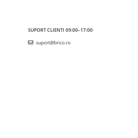
SUPORT CLIENTI
09:00–17:00
suport@brico.ro