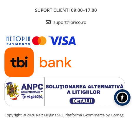
SUPORT CLIENTI
09:00–17:00
suport@brico.ro
Copyright © 2026 Raiz Origins SRL
Platforma E-commerce by Gomag