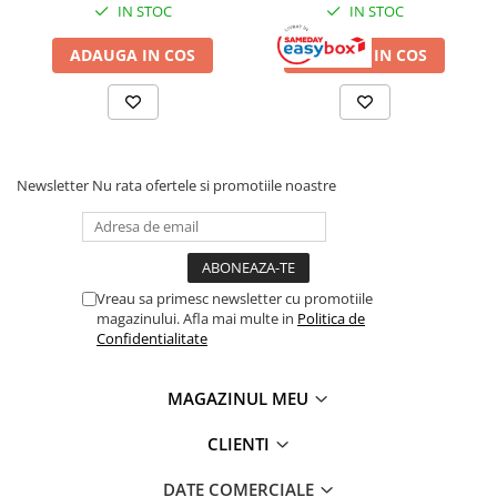
IN STOC
IN STOC
ADAUGA IN COS
ADAUGA IN COS
Newsletter
Nu rata ofertele si promotiile noastre
Vreau sa primesc newsletter cu promotiile
magazinului. Afla mai multe in
Politica de
Confidentialitate
MAGAZINUL MEU
CLIENTI
DATE COMERCIALE