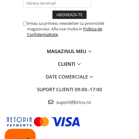
Vreau sa primesc newsletter cu promotiile
magazinului. Afla mai multe in
Politica de
Confidentialitate
MAGAZINUL MEU
CLIENTI
DATE COMERCIALE
SUPORT CLIENTI
09:00–17:00
suport@brico.ro