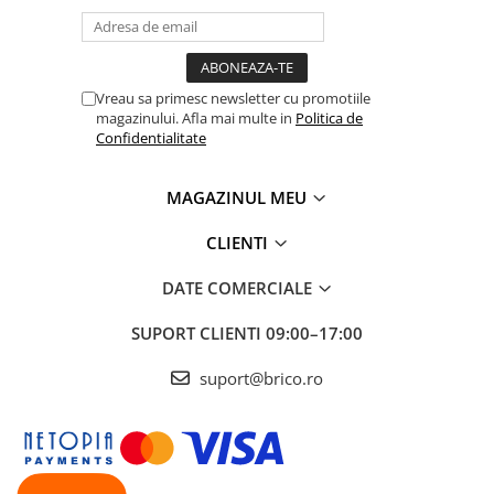
Vreau sa primesc newsletter cu promotiile
magazinului. Afla mai multe in
Politica de
Confidentialitate
MAGAZINUL MEU
CLIENTI
DATE COMERCIALE
SUPORT CLIENTI
09:00–17:00
suport@brico.ro