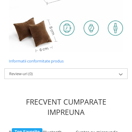
Informatii conformitate produs
Review-uri
(0)
FRECVENT CUMPARATE
IMPREUNA