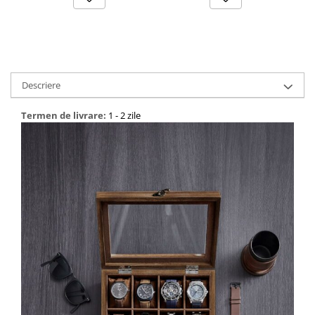
Descriere
Termen de livrare:
1 - 2 zile