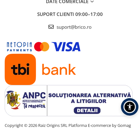
DATE COMERCIALE
SUPORT CLIENTI
09:00–17:00
suport@brico.ro
Copyright © 2026 Raiz Origins SRL
Platforma E-commerce by Gomag