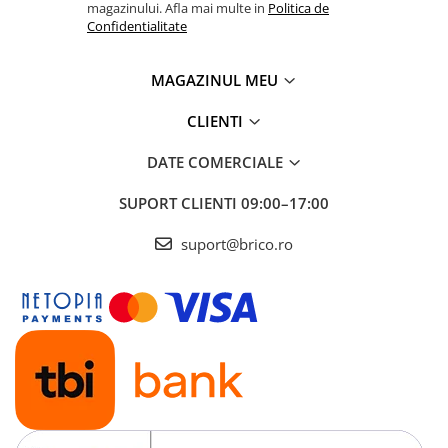
magazinului. Afla mai multe in
Politica de
Confidentialitate
MAGAZINUL MEU
CLIENTI
DATE COMERCIALE
SUPORT CLIENTI
09:00–17:00
suport@brico.ro