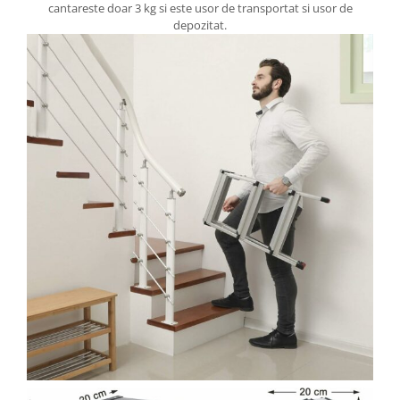
cantareste doar 3 kg si este usor de transportat si usor de
depozitat.