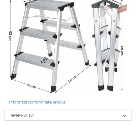
Informatii conformitate produs
Review-uri
(0)