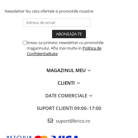
Newsletter
Nu rata ofertele si promotiile noastre
Vreau sa primesc newsletter cu promotiile
magazinului. Afla mai multe in
Politica de
Confidentialitate
MAGAZINUL MEU
CLIENTI
DATE COMERCIALE
SUPORT CLIENTI
09:00–17:00
suport@brico.ro