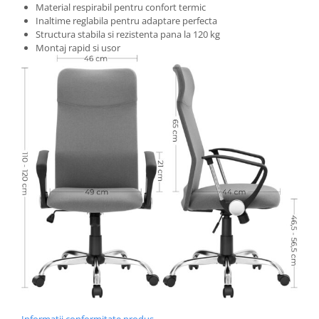
Material respirabil pentru confort termic
Inaltime reglabila pentru adaptare perfecta
Structura stabila si rezistenta pana la 120 kg
Montaj rapid si usor
Informatii conformitate produs