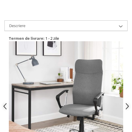
Descriere
Termen de livrare:
1 - 2 zile