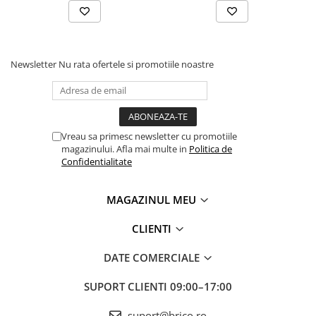
Newsletter
Nu rata ofertele si promotiile noastre
Vreau sa primesc newsletter cu promotiile
magazinului. Afla mai multe in
Politica de
Confidentialitate
MAGAZINUL MEU
CLIENTI
DATE COMERCIALE
SUPORT CLIENTI
09:00–17:00
suport@brico.ro