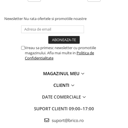
Newsletter
Nu rata ofertele si promotiile noastre
Vreau sa primesc newsletter cu promotiile
magazinului. Afla mai multe in
Politica de
Confidentialitate
MAGAZINUL MEU
CLIENTI
DATE COMERCIALE
SUPORT CLIENTI
09:00–17:00
suport@brico.ro