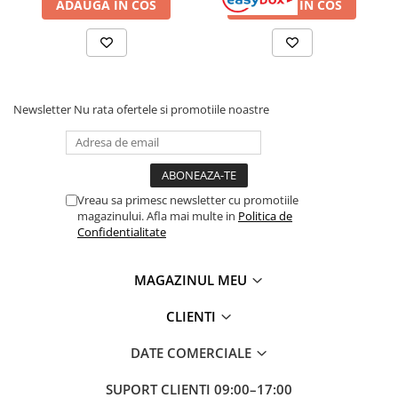
ADAUGA IN COS
ADAUGA IN COS
Newsletter
Nu rata ofertele si promotiile noastre
Vreau sa primesc newsletter cu promotiile
magazinului. Afla mai multe in
Politica de
Confidentialitate
MAGAZINUL MEU
CLIENTI
DATE COMERCIALE
SUPORT CLIENTI
09:00–17:00