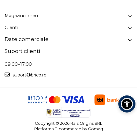
Magazinul meu
Clienti
Date comerciale
Suport clienti
09:00–17:00
suport@brico.ro
Copyright © 2026 Raiz Origins SRL
Platforma E-commerce by Gomag