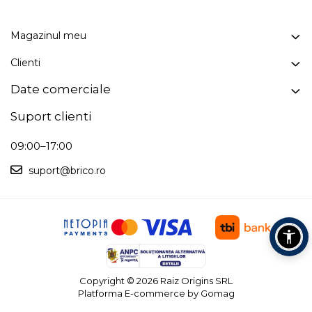
Magazinul meu
Clienti
Date comerciale
Suport clienti
09:00–17:00
suport@brico.ro
Copyright © 2026 Raiz Origins SRL
Platforma E-commerce by Gomag