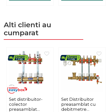
Alti clienti au
cumparat
Set distribuitor-
Set Distribuitor
colector
preasamblat cu
preasamblat
debitmetre