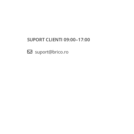
SUPORT CLIENTI
09:00–17:00
suport@brico.ro