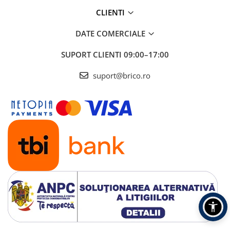
CLIENTI
DATE COMERCIALE
SUPORT CLIENTI
09:00–17:00
suport@brico.ro