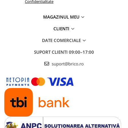
Confidentialitate
MAGAZINUL MEU
CLIENTI
DATE COMERCIALE
SUPORT CLIENTI
09:00–17:00
suport@brico.ro