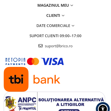
MAGAZINUL MEU
CLIENTI
DATE COMERCIALE
SUPORT CLIENTI
09:00–17:00
suport@brico.ro