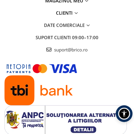
MAGAZINUL MEU
CLIENTI
DATE COMERCIALE
SUPORT CLIENTI
09:00–17:00
suport@brico.ro