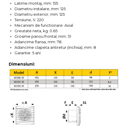
Latime montaj, mm: 155
Diametru instalare, mm: 125
Diametru exterior, mm: 125
Tensiune, V: 220
Mecanism de functionare: Axial
Greutate neta, kg: 0.65
Grosime panou frontal, mm: 31
Adancime flansa, mm: 78
Adancime clapeta antiretur (inchisa), mm: 8
Garantie: 5 ani
Dimensiuni: