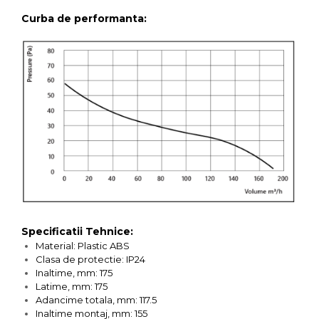
Curba de performanta:
Specificatii Tehnice:
Material: Plastic ABS
Clasa de protectie: IP24
Inaltime, mm: 175
Latime, mm: 175
Adancime totala, mm: 117.5
Inaltime montaj, mm: 155