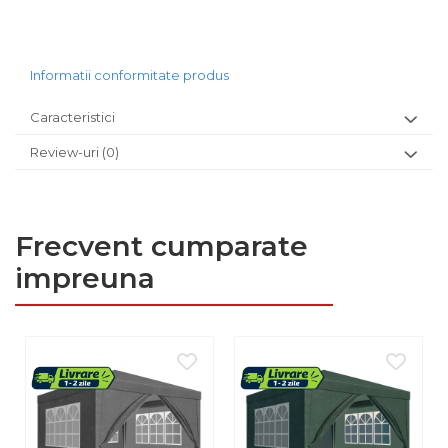
Informatii conformitate produs
Caracteristici
Review-uri
(0)
Frecvent cumparate
impreuna