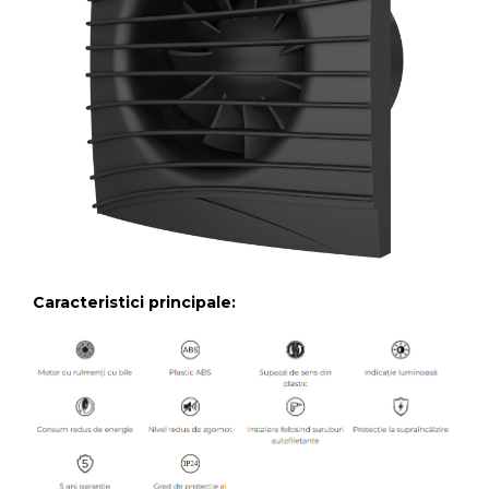
Caracteristici principale: