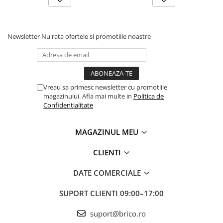
Newsletter
Nu rata ofertele si promotiile noastre
Vreau sa primesc newsletter cu promotiile
magazinului. Afla mai multe in
Politica de
Confidentialitate
MAGAZINUL MEU
CLIENTI
DATE COMERCIALE
SUPORT CLIENTI
09:00–17:00
suport@brico.ro