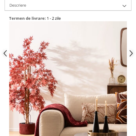
Descriere
Termen de livrare:
1 - 2 zile