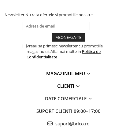
Newsletter
Nu rata ofertele si promotiile noastre
Vreau sa primesc newsletter cu promotiile
magazinului. Afla mai multe in
Politica de
Confidentialitate
MAGAZINUL MEU
CLIENTI
DATE COMERCIALE
SUPORT CLIENTI
09:00–17:00
suport@brico.ro