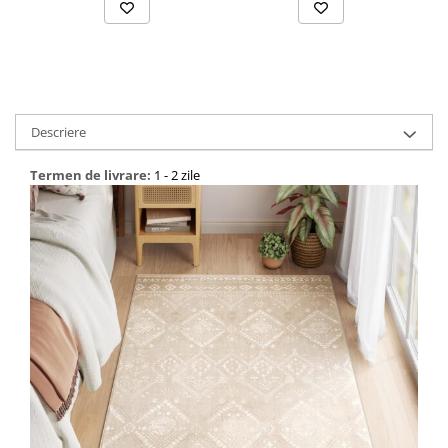
Descriere
Termen de livrare:
1 - 2 zile