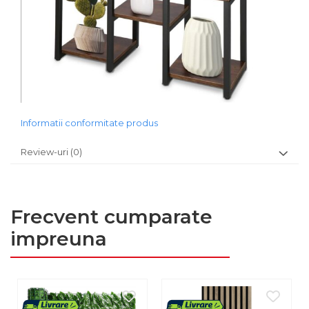
Informatii conformitate produs
Review-uri
(0)
Frecvent cumparate
impreuna