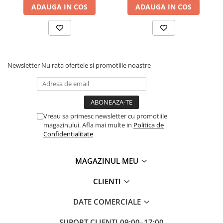
ADAUGA IN COS
ADAUGA IN COS
Newsletter
Nu rata ofertele si promotiile noastre
Vreau sa primesc newsletter cu promotiile
magazinului. Afla mai multe in
Politica de
Confidentialitate
MAGAZINUL MEU
CLIENTI
DATE COMERCIALE
SUPORT CLIENTI
09:00–17:00