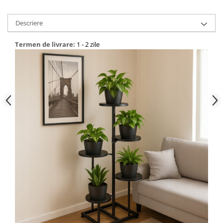
Descriere
Termen de livrare:
1 - 2 zile