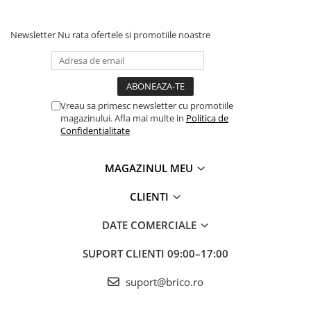
Newsletter
Nu rata ofertele si promotiile noastre
Vreau sa primesc newsletter cu promotiile
magazinului. Afla mai multe in
Politica de
Confidentialitate
MAGAZINUL MEU
CLIENTI
DATE COMERCIALE
SUPORT CLIENTI
09:00–17:00
suport@brico.ro