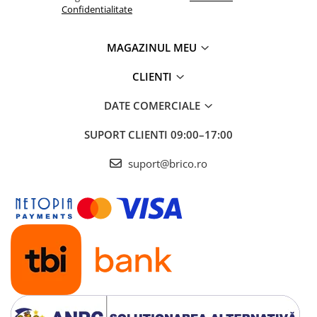
Confidentialitate
MAGAZINUL MEU
CLIENTI
DATE COMERCIALE
SUPORT CLIENTI
09:00–17:00
suport@brico.ro