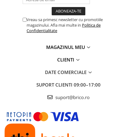
Vreau sa primesc newsletter cu promotiile
magazinului. Afla mai multe in
Politica de
Confidentialitate
MAGAZINUL MEU
CLIENTI
DATE COMERCIALE
SUPORT CLIENTI
09:00–17:00
suport@brico.ro