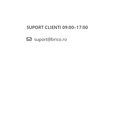
SUPORT CLIENTI
09:00–17:00
suport@brico.ro