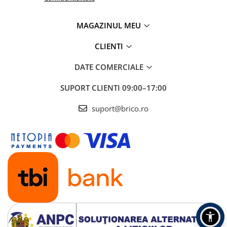
MAGAZINUL MEU
CLIENTI
DATE COMERCIALE
SUPORT CLIENTI
09:00–17:00
suport@brico.ro