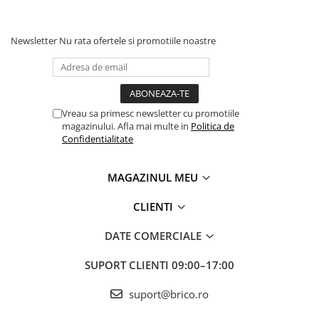
Newsletter
Nu rata ofertele si promotiile noastre
Vreau sa primesc newsletter cu promotiile
magazinului. Afla mai multe in
Politica de
Confidentialitate
MAGAZINUL MEU
CLIENTI
DATE COMERCIALE
SUPORT CLIENTI
09:00–17:00
suport@brico.ro