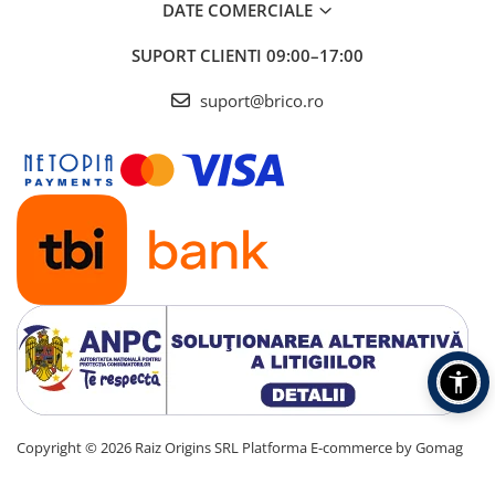
DATE COMERCIALE
SUPORT CLIENTI
09:00–17:00
suport@brico.ro
Copyright © 2026 Raiz Origins SRL
Platforma E-commerce by Gomag