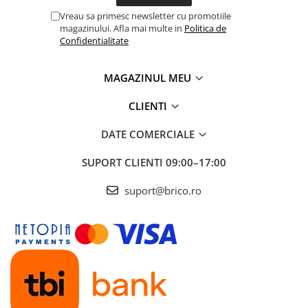
Vreau sa primesc newsletter cu promotiile
magazinului. Afla mai multe in
Politica de
Confidentialitate
MAGAZINUL MEU
CLIENTI
DATE COMERCIALE
SUPORT CLIENTI
09:00–17:00
suport@brico.ro