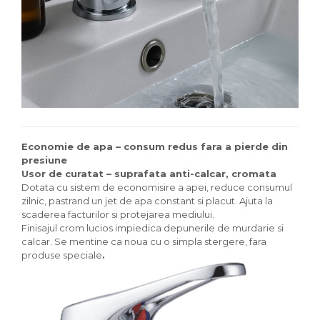
Economie de apa – consum redus fara a pierde din
presiune
Usor de curatat – suprafata anti-calcar, cromata
Dotata cu sistem de economisire a apei, reduce consumul
zilnic, pastrand un jet de apa constant si placut. Ajuta la
scaderea facturilor si protejarea mediului.
Finisajul crom lucios impiedica depunerile de murdarie si
calcar. Se mentine ca noua cu o simpla stergere, fara
produse speciale
.