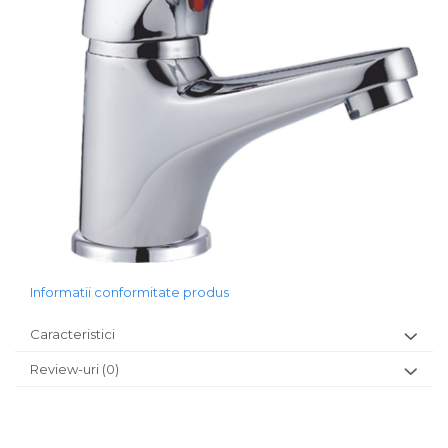
Informatii conformitate produs
Caracteristici
Review-uri
(0)