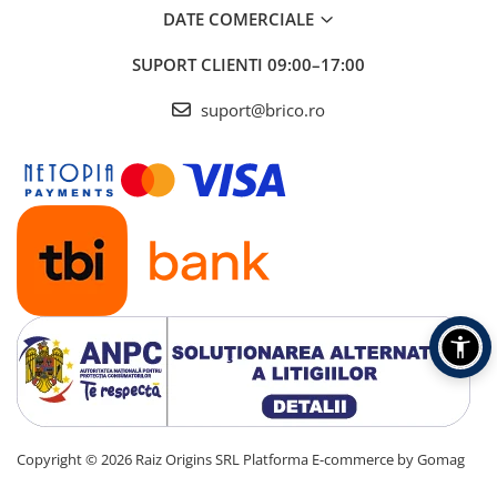
DATE COMERCIALE
SUPORT CLIENTI
09:00–17:00
suport@brico.ro
Copyright © 2026 Raiz Origins SRL
Platforma E-commerce by Gomag