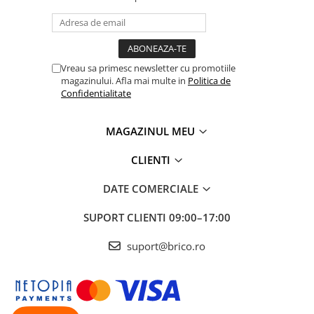
Vreau sa primesc newsletter cu promotiile
magazinului. Afla mai multe in
Politica de
Confidentialitate
MAGAZINUL MEU
CLIENTI
DATE COMERCIALE
SUPORT CLIENTI
09:00–17:00
suport@brico.ro