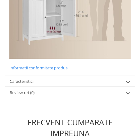
Informatii conformitate produs
Caracteristici
Review-uri
(0)
FRECVENT CUMPARATE
IMPREUNA