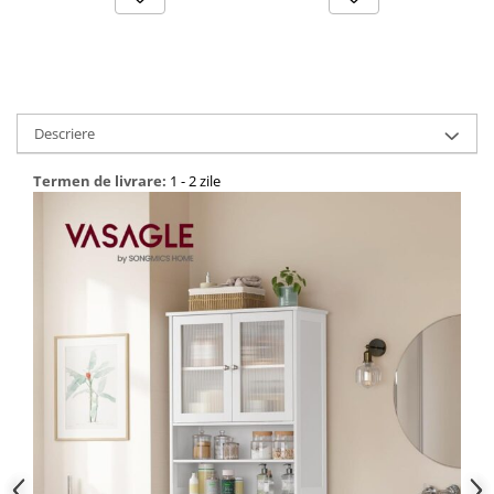
Descriere
Termen de livrare:
1 - 2 zile