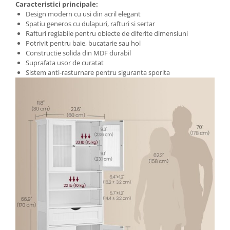
Caracteristici principale:
Design modern cu usi din acril elegant
Spatiu generos cu dulapuri, rafturi si sertar
Rafturi reglabile pentru obiecte de diferite dimensiuni
Potrivit pentru baie, bucatarie sau hol
Constructie solida din MDF durabil
Suprafata usor de curatat
Sistem anti-rasturnare pentru siguranta sporita